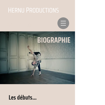
BIOGRAPHIE
Les débuts...