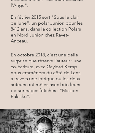
l’Ange".
En février 2015 sort "Sous le clair
de lune", un polar Junior, pour les
8-12 ans, dans la collection Polars
en Nord Junior, chez Ravet-
Anceau.
En octobre 2018, c'est une belle
surprise que réserve l'auteur : une
co-écriture, avec Gaylord Kemp
nous emmènera du côté de Lens,
à travers une intrigue où les deux
auteurs ont mêlés avec brio leurs
personnages fétiches : "Mission
Bakisku".