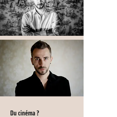
Du cinéma ?