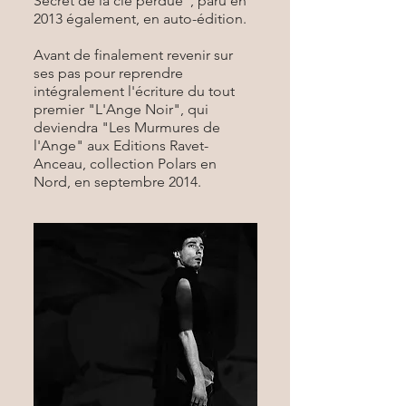
Secret de la clé perdue", paru en
2013 également, en auto-édition.
Avant de finalement revenir sur
ses pas pour reprendre
intégralement l'écriture du tout
premier "L'Ange Noir", qui
deviendra "Les Murmures de
l'Ange" aux Editions Ravet-
Anceau, collection Polars en
Nord, en septembre 2014.